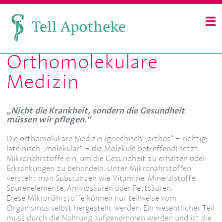
Orthomolekulare
Medizin
„Nicht die Krankheit, sondern die Gesundheit
müssen wir pflegen.“
Die orthomolukare Medizin (griechisch „orthos“ = richtig;
lateinisch „molekular“ = die Moleküle betreffend) setzt
Mikronährstoffe ein, um die Gesundheit zu erhalten oder
Erkrankungen zu behandeln. Unter Mikronährstoffen
versteht man Substanzen wie Vitamine, Mineralstoffe,
Spurenelemente, Aminosäuren oder Fettsäuren.
Diese Mikronährstoffe können nur teilweise vom
Organismus selbst hergestellt werden. Ein wesentlicher Teil
muss durch die Nahrung aufgenommen werden und ist die