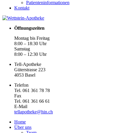
Patienteninformationen
Kontakt
Öffnungszeiten
Montag bis Freitag
8:00 – 18:30 Uhr
Samstag
8:00 – 12:30 Uhr
Tell-Apotheke
Güterstrasse 223
4053 Basel
Telefon
Tel. 061 361 78 78
Fax
Tel. 061 361 66 61
E-Mail
tellapotheke@hin.ch
Home
Über uns
Team